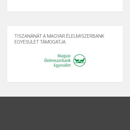
TISZANÁNÁT A MAGYAR ÉLELMISZERBANK
EGYESÜLET TÁMOGATJA.