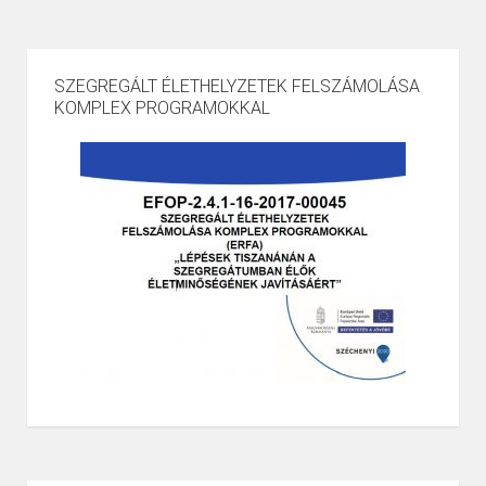
SZEGREGÁLT ÉLETHELYZETEK FELSZÁMOLÁSA
KOMPLEX PROGRAMOKKAL