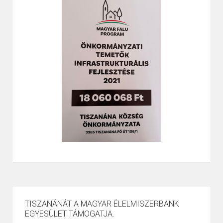
TISZANÁNÁT A MAGYAR ÉLELMISZERBANK
EGYESÜLET TÁMOGATJA.