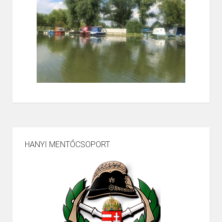
HANYI MENTŐCSOPORT