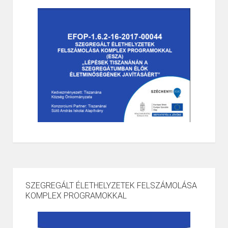
SZEGREGÁLT ÉLETHELYZETEK FELSZÁMOLÁSA
KOMPLEX PROGRAMOKKAL