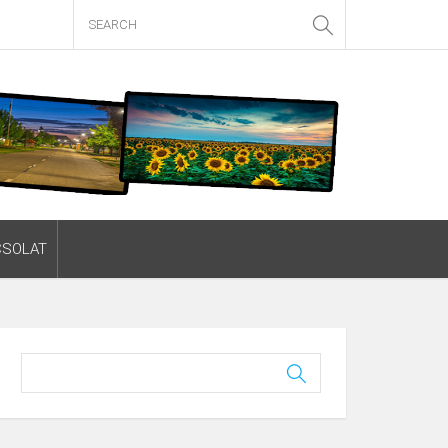
CSOLAT