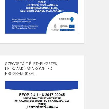
SZEGREGÁLT ÉLETHELYZETEK
FELSZÁMOLÁSA KOMPLEX
PROGRAMOKKAL