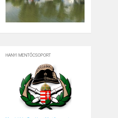
HANYI MENTŐCSOPORT