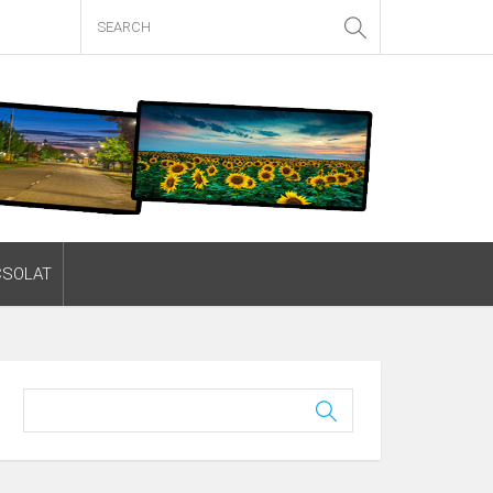
CSOLAT