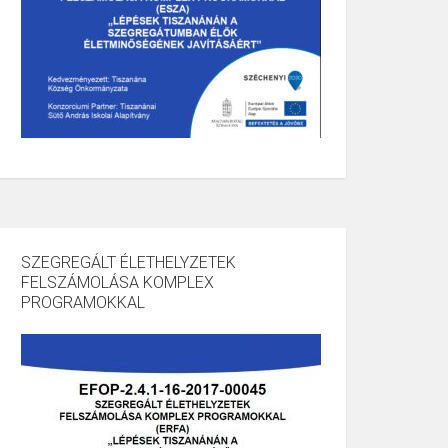
SZEGREGÁLT ÉLETHELYZETEK
FELSZÁMOLÁSA KOMPLEX
PROGRAMOKKAL