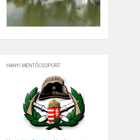
HANYI MENTŐCSOPORT