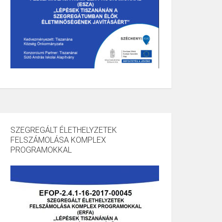
SZEGREGÁLT ÉLETHELYZETEK
FELSZÁMOLÁSA KOMPLEX
PROGRAMOKKAL