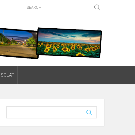
CSOLAT