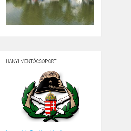
HANYI MENTŐCSOPORT