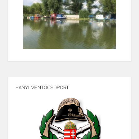
HANYI MENTŐCSOPORT