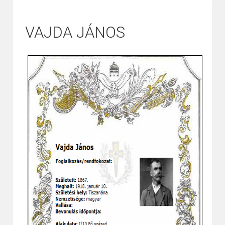
VAJDA JÁNOS