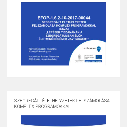
SZEGREGÁLT ÉLETHELYZETEK FELSZÁMOLÁSA
KOMPLEX PROGRAMOKKAL