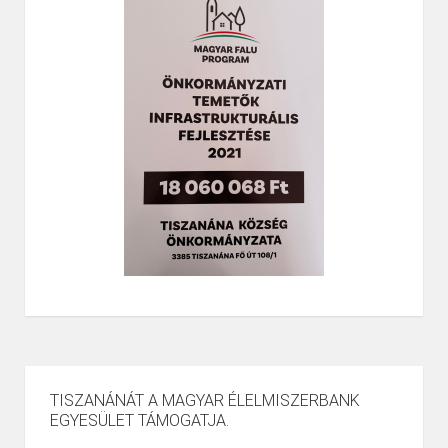
TISZANÁNÁT A MAGYAR ÉLELMISZERBANK
EGYESÜLET TÁMOGATJA.