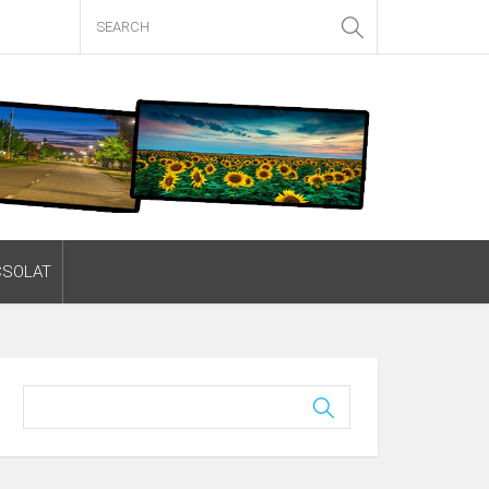
CSOLAT