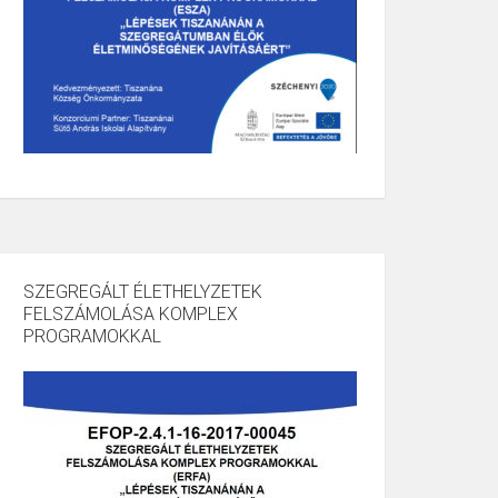
SZEGREGÁLT ÉLETHELYZETEK
FELSZÁMOLÁSA KOMPLEX
PROGRAMOKKAL