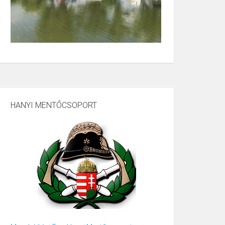
HANYI MENTŐCSOPORT