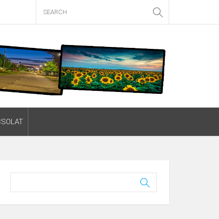
CSOLAT