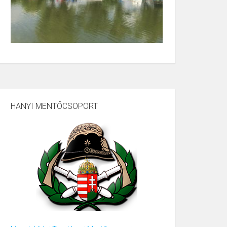
HANYI MENTŐCSOPORT