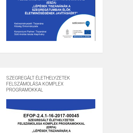
SZEGREGÁLT ÉLETHELYZETEK
FELSZÁMOLÁSA KOMPLEX
PROGRAMOKKAL