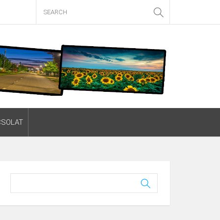
CSOLAT