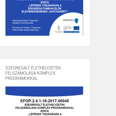
SZEGREGÁLT ÉLETHELYZETEK
FELSZÁMOLÁSA KOMPLEX
PROGRAMOKKAL