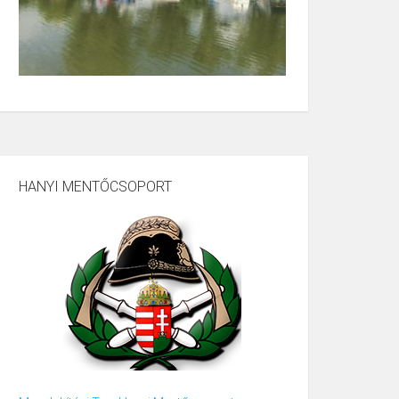
HANYI MENTŐCSOPORT