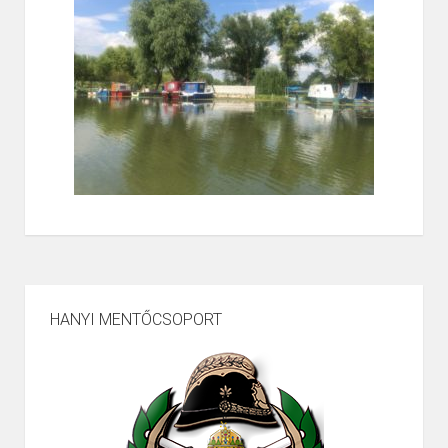
HANYI MENTŐCSOPORT