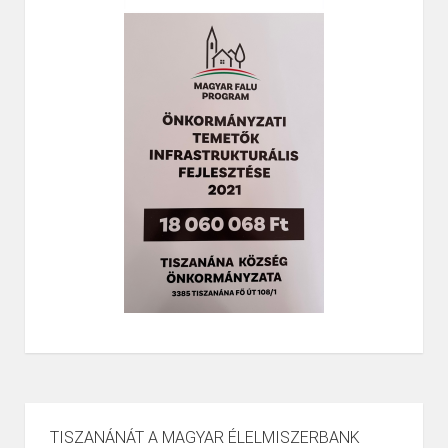
TISZANÁNÁT A MAGYAR ÉLELMISZERBANK