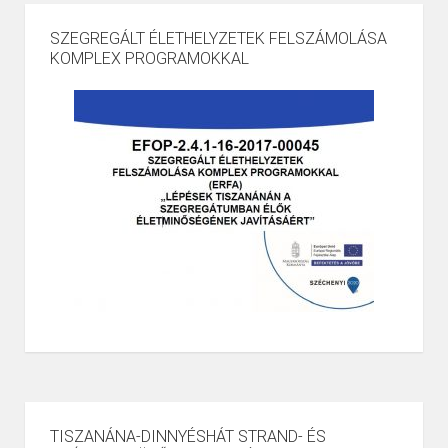
SZEGREGÁLT ÉLETHELYZETEK FELSZÁMOLÁSA
KOMPLEX PROGRAMOKKAL
TISZANÁNA-DINNYÉSHÁT STRAND- ÉS