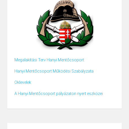
Megalakítási Terv Hanyi Mentőcsoport
Hanyi Mentőcsoport Működési Szabályzata
Oklevelek
A Hanyi Mentőcsoport pályázaton nyert eszközei