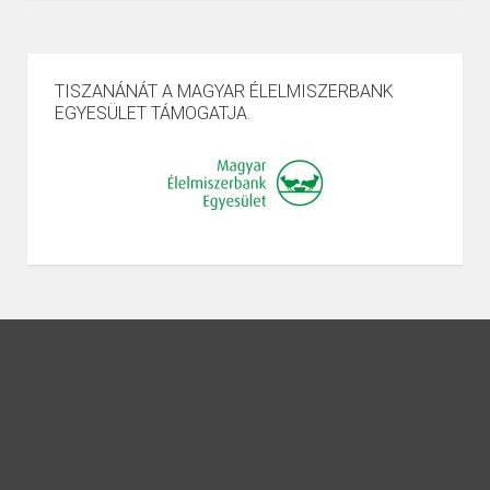
TISZANÁNÁT A MAGYAR ÉLELMISZERBANK
EGYESÜLET TÁMOGATJA.