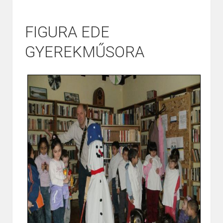
FIGURA EDE
GYEREKMŰSORA