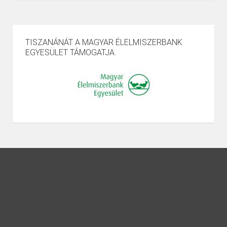
TISZANÁNÁT A MAGYAR ÉLELMISZERBANK
EGYESÜLET TÁMOGATJA.