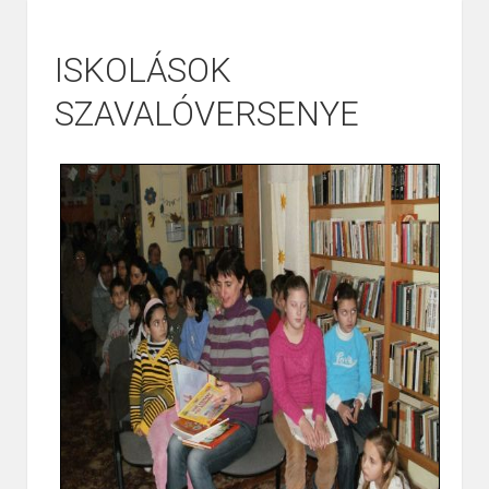
ISKOLÁSOK
SZAVALÓVERSENYE