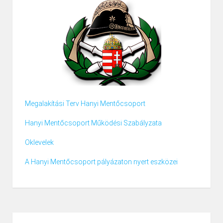
Megalakítási Terv Hanyi Mentőcsoport
Hanyi Mentőcsoport Működési Szabályzata
Oklevelek
A Hanyi Mentőcsoport pályázaton nyert eszközei