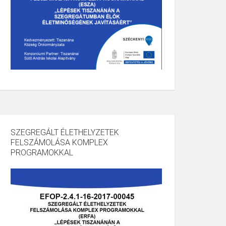
SZEGREGÁLT ÉLETHELYZETEK
FELSZÁMOLÁSA KOMPLEX
PROGRAMOKKAL