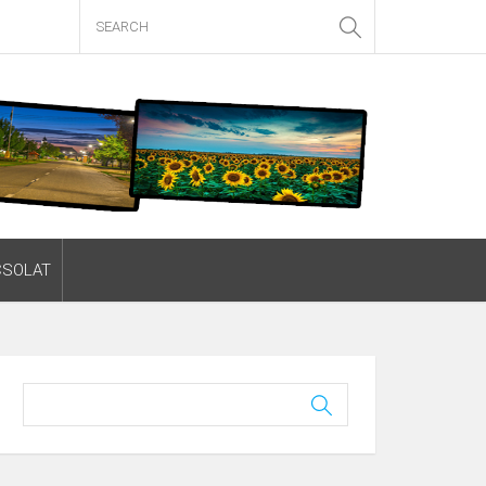
CSOLAT