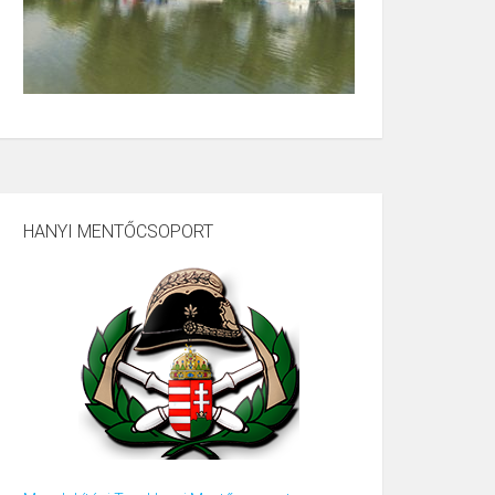
HANYI MENTŐCSOPORT