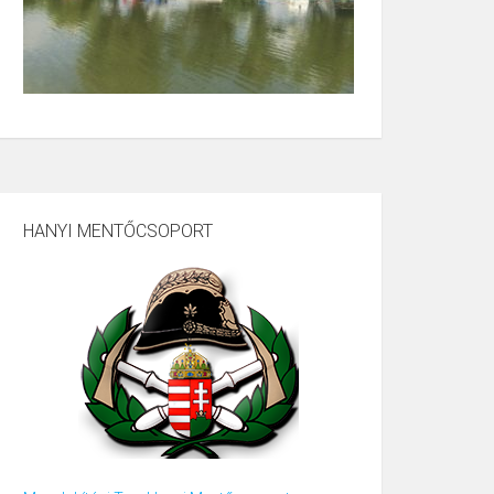
HANYI MENTŐCSOPORT