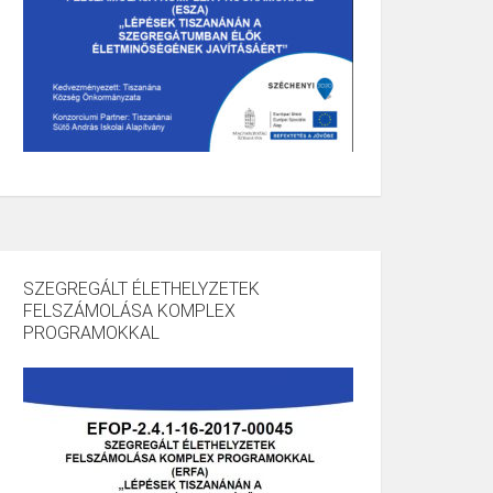
SZEGREGÁLT ÉLETHELYZETEK
FELSZÁMOLÁSA KOMPLEX
PROGRAMOKKAL