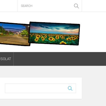
CSOLAT