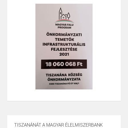
TISZANÁNÁT A MAGYAR ÉLELMISZERBANK