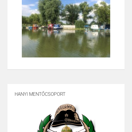
HANYI MENTŐCSOPORT