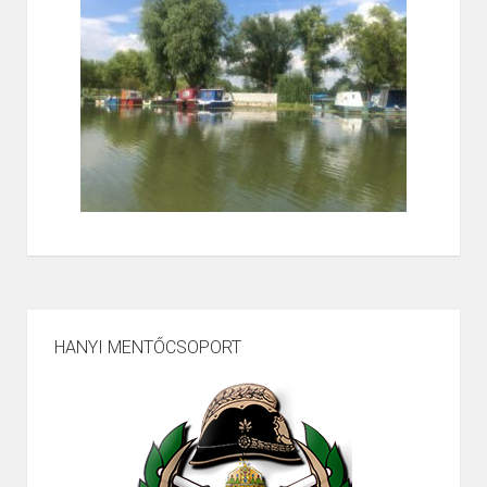
HANYI MENTŐCSOPORT