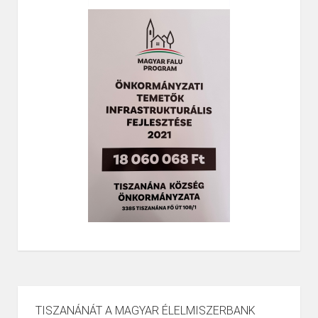
TISZANÁNÁT A MAGYAR ÉLELMISZERBANK