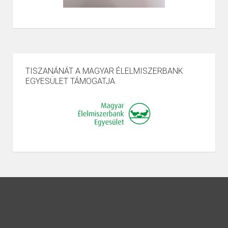
TISZANÁNÁT A MAGYAR ÉLELMISZERBANK
EGYESÜLET TÁMOGATJA.