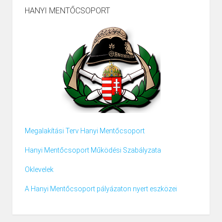
HANYI MENTŐCSOPORT
Megalakítási Terv Hanyi Mentőcsoport
Hanyi Mentőcsoport Működési Szabályzata
Oklevelek
A Hanyi Mentőcsoport pályázaton nyert eszközei