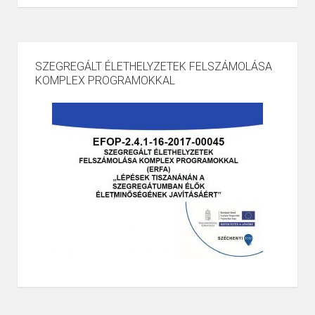
SZEGREGÁLT ÉLETHELYZETEK FELSZÁMOLÁSA
KOMPLEX PROGRAMOKKAL