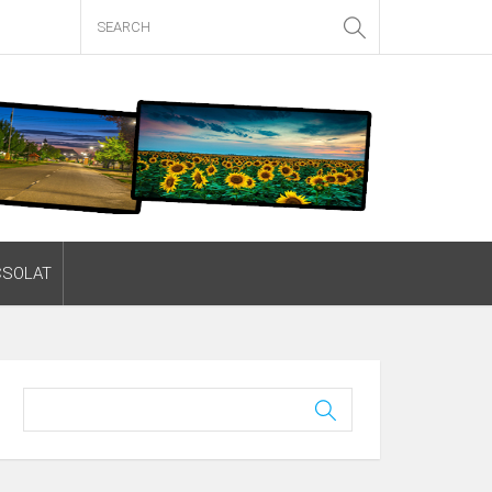
CSOLAT