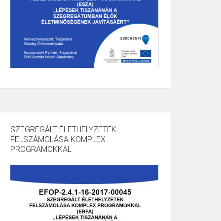
SZEGREGÁLT ÉLETHELYZETEK
FELSZÁMOLÁSA KOMPLEX
PROGRAMOKKAL