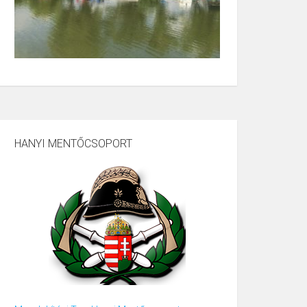
HANYI MENTŐCSOPORT