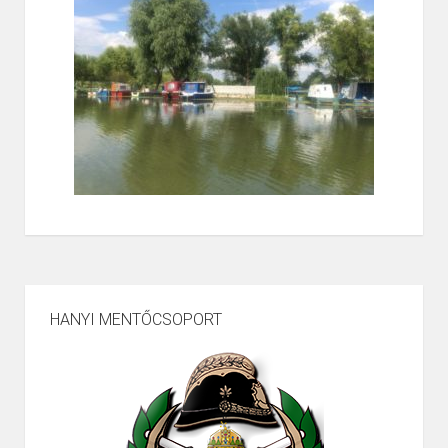
HANYI MENTŐCSOPORT