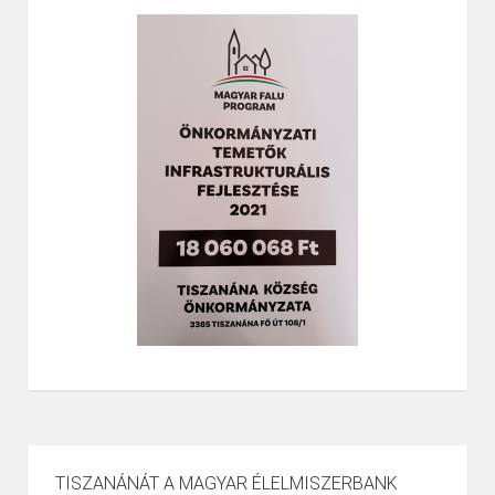
TISZANÁNÁT A MAGYAR ÉLELMISZERBANK