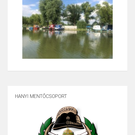
HANYI MENTŐCSOPORT