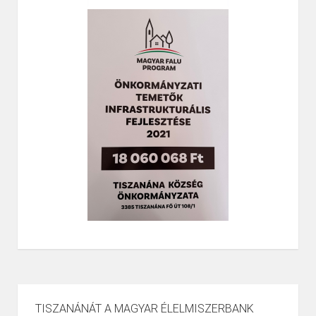
TISZANÁNÁT A MAGYAR ÉLELMISZERBANK