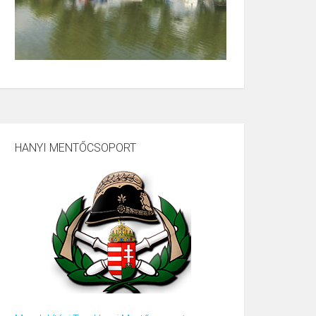
HANYI MENTŐCSOPORT