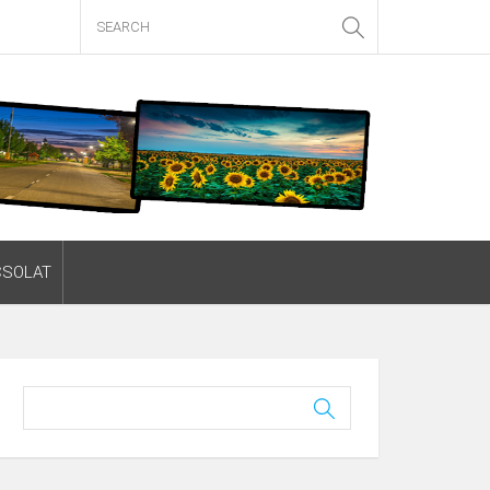
CSOLAT