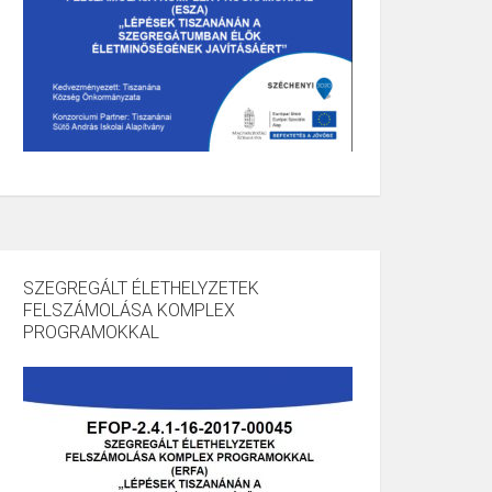
SZEGREGÁLT ÉLETHELYZETEK
FELSZÁMOLÁSA KOMPLEX
PROGRAMOKKAL