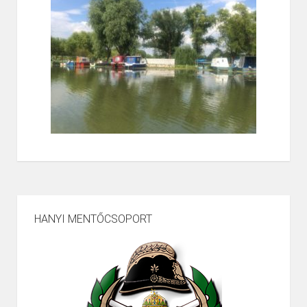
HANYI MENTŐCSOPORT