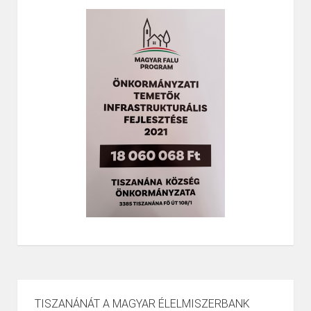
TISZANÁNÁT A MAGYAR ÉLELMISZERBANK