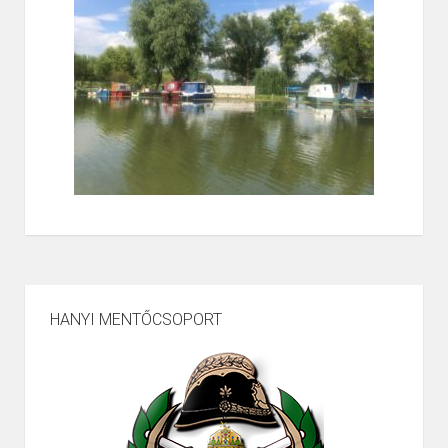
HANYI MENTŐCSOPORT