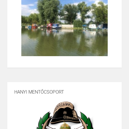
HANYI MENTŐCSOPORT