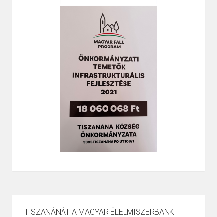
TISZANÁNÁT A MAGYAR ÉLELMISZERBANK