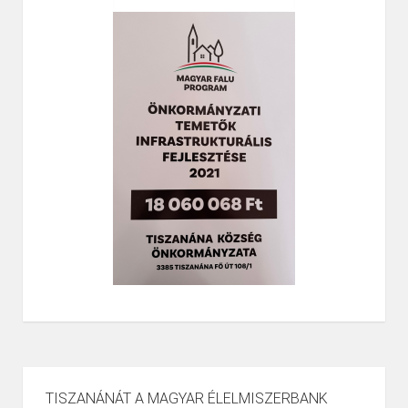
TISZANÁNÁT A MAGYAR ÉLELMISZERBANK