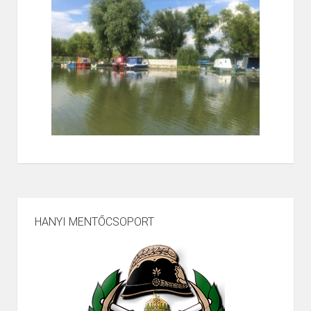
HANYI MENTŐCSOPORT