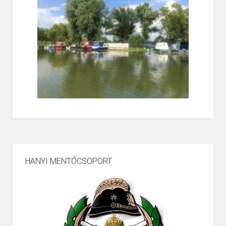
HANYI MENTŐCSOPORT