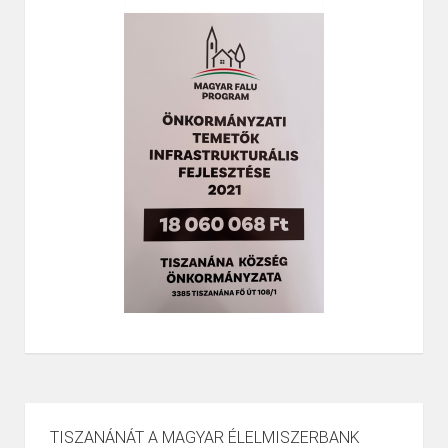
TISZANÁNÁT A MAGYAR ÉLELMISZERBANK