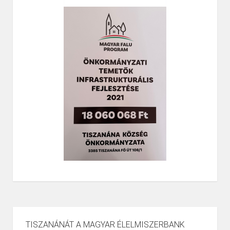
TISZANÁNÁT A MAGYAR ÉLELMISZERBANK