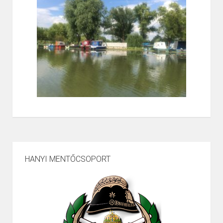
HANYI MENTŐCSOPORT