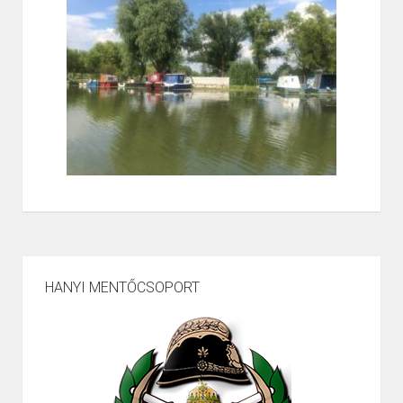
HANYI MENTŐCSOPORT