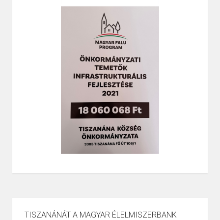
TISZANÁNÁT A MAGYAR ÉLELMISZERBANK