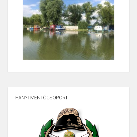
HANYI MENTŐCSOPORT