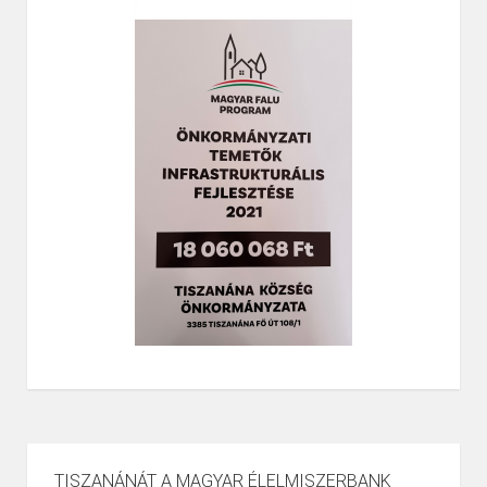
TISZANÁNÁT A MAGYAR ÉLELMISZERBANK