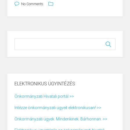
No Comments
ELEKTRONIKUS ÜGYINTÉZÉS
Önkormányzati Hivatali portál >>
Intézze önkormányzati ügyeit elektronikusan! >>
Önkormányzati ügyek. Mindenkinek. Bárhonnan. >>