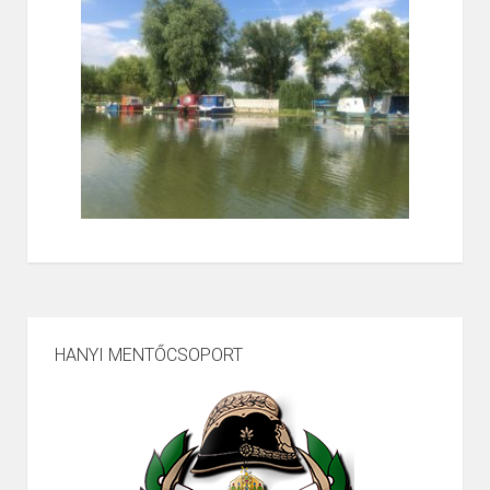
HANYI MENTŐCSOPORT