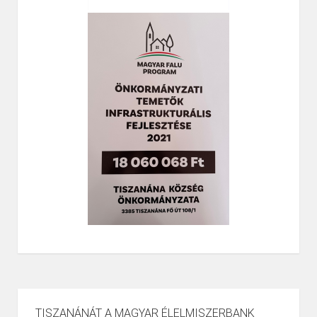
TISZANÁNÁT A MAGYAR ÉLELMISZERBANK