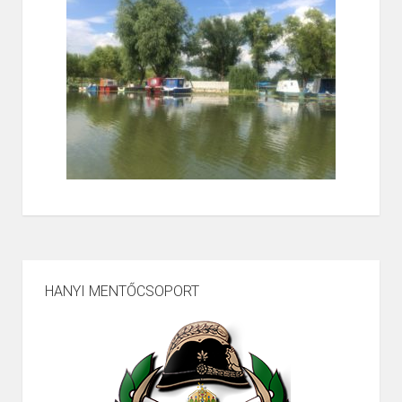
HANYI MENTŐCSOPORT