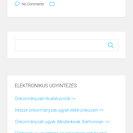
No Comments
ELEKTRONIKUS ÜGYINTÉZÉS
Önkormányzati Hivatali portál >>
Intézze önkormányzati ügyeit elektronikusan! >>
Önkormányzati ügyek. Mindenkinek. Bárhonnan. >>