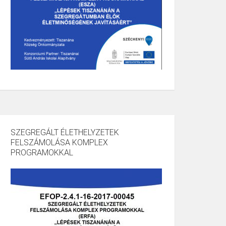
SZEGREGÁLT ÉLETHELYZETEK
FELSZÁMOLÁSA KOMPLEX
PROGRAMOKKAL