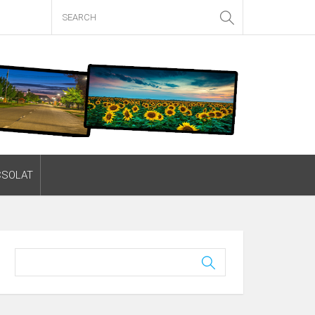
CSOLAT