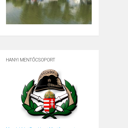
HANYI MENTŐCSOPORT