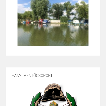
HANYI MENTŐCSOPORT