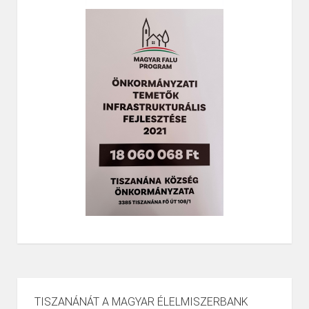
TISZANÁNÁT A MAGYAR ÉLELMISZERBANK