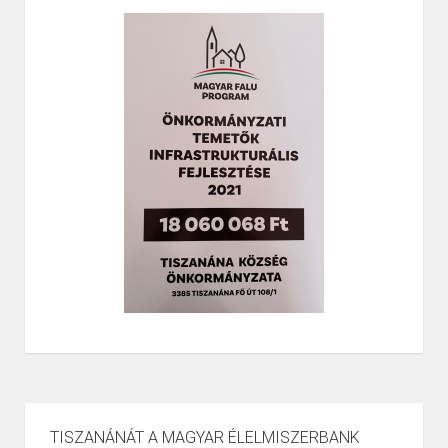
TISZANÁNÁT A MAGYAR ÉLELMISZERBANK