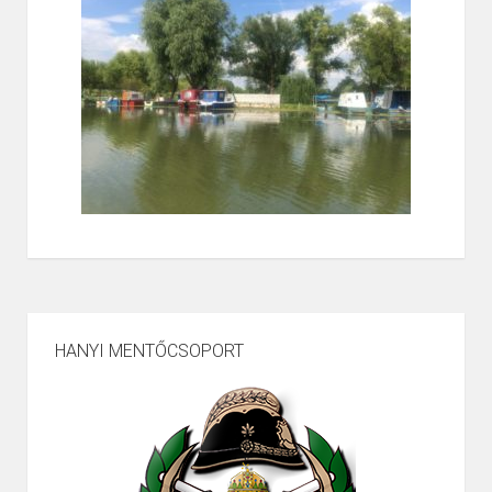
HANYI MENTŐCSOPORT