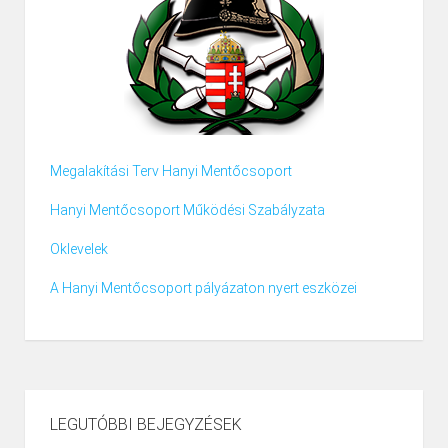
Megalakítási Terv Hanyi Mentőcsoport
Hanyi Mentőcsoport Működési Szabályzata
Oklevelek
A Hanyi Mentőcsoport pályázaton nyert eszközei
LEGUTÓBBI BEJEGYZÉSEK