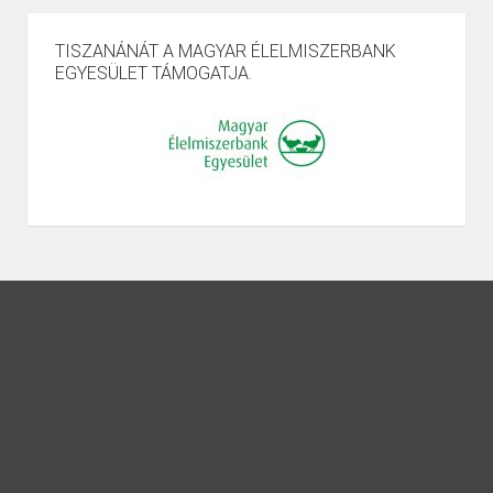
TISZANÁNÁT A MAGYAR ÉLELMISZERBANK
EGYESÜLET TÁMOGATJA.