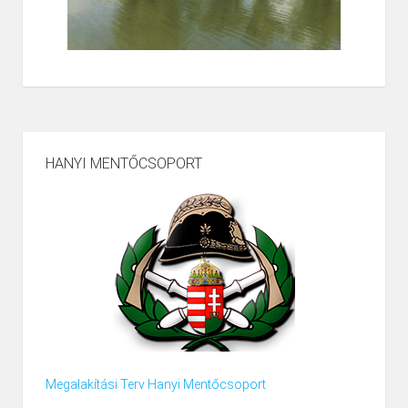
HANYI MENTŐCSOPORT
Megalakítási Terv Hanyi Mentőcsoport