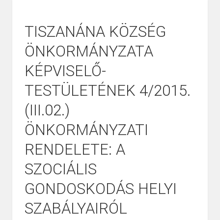
TISZANÁNA KÖZSÉG
ÖNKORMÁNYZATA
KÉPVISELŐ-
TESTÜLETÉNEK 4/2015.
(III.02.)
ÖNKORMÁNYZATI
RENDELETE: A
SZOCIÁLIS
GONDOSKODÁS HELYI
SZABÁLYAIRÓL