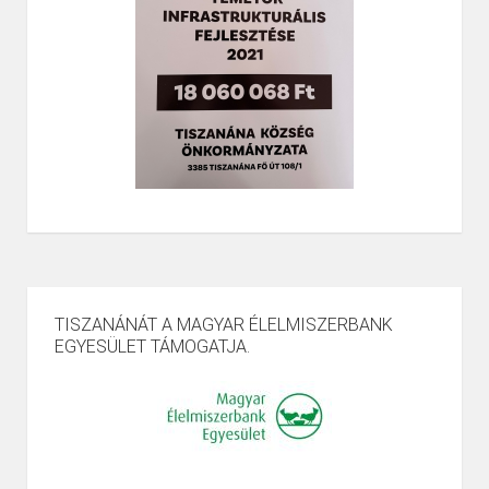
TISZANÁNÁT A MAGYAR ÉLELMISZERBANK
EGYESÜLET TÁMOGATJA.