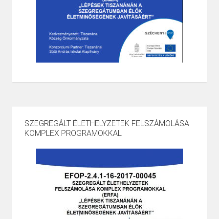
SZEGREGÁLT ÉLETHELYZETEK FELSZÁMOLÁSA
KOMPLEX PROGRAMOKKAL