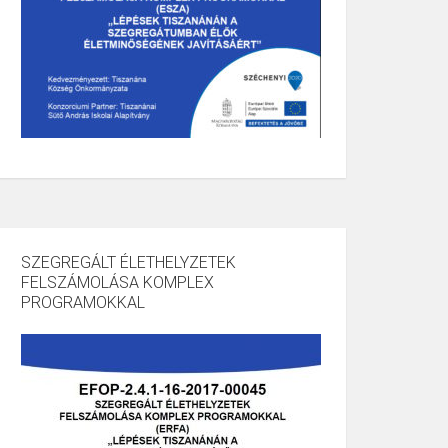
SZEGREGÁLT ÉLETHELYZETEK
FELSZÁMOLÁSA KOMPLEX
PROGRAMOKKAL