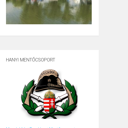
HANYI MENTŐCSOPORT