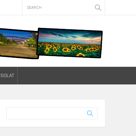
CSOLAT