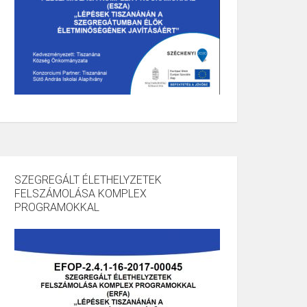
SZEGREGÁLT ÉLETHELYZETEK
FELSZÁMOLÁSA KOMPLEX
PROGRAMOKKAL