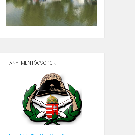
HANYI MENTŐCSOPORT