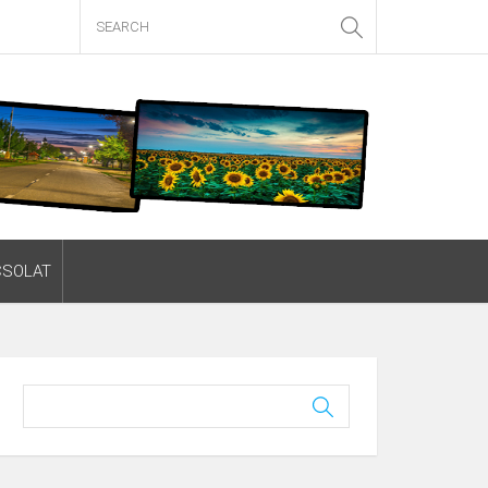
CSOLAT