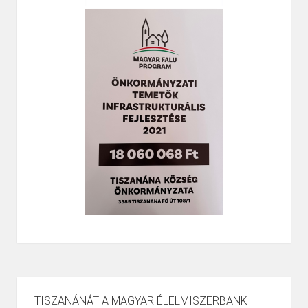
TISZANÁNÁT A MAGYAR ÉLELMISZERBANK