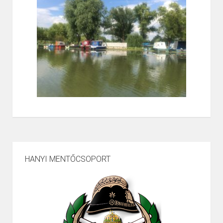
HANYI MENTŐCSOPORT