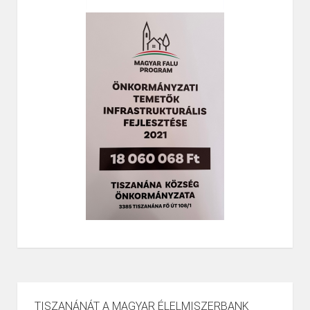
TISZANÁNÁT A MAGYAR ÉLELMISZERBANK