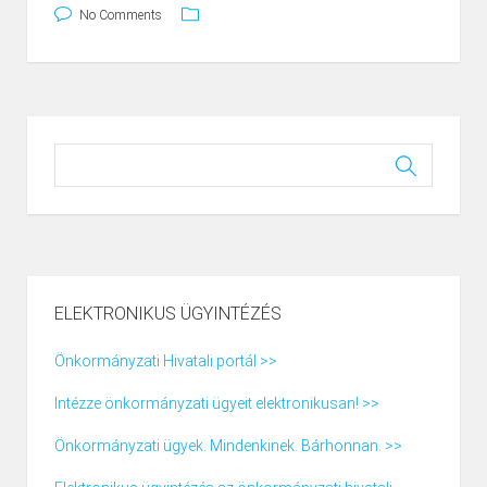
No Comments
ELEKTRONIKUS ÜGYINTÉZÉS
Önkormányzati Hivatali portál >>
Intézze önkormányzati ügyeit elektronikusan! >>
Önkormányzati ügyek. Mindenkinek. Bárhonnan. >>