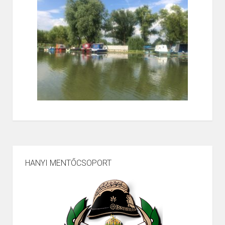
HANYI MENTŐCSOPORT