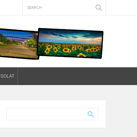
CSOLAT