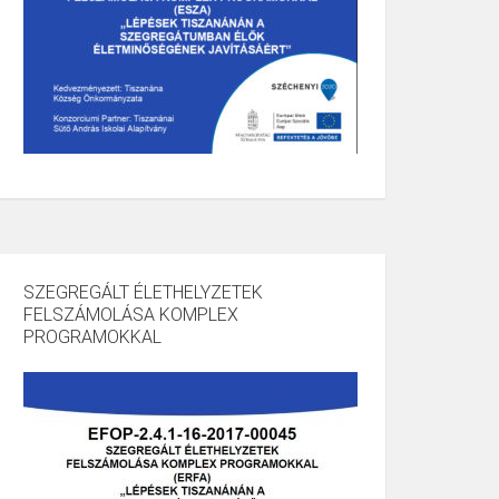
SZEGREGÁLT ÉLETHELYZETEK
FELSZÁMOLÁSA KOMPLEX
PROGRAMOKKAL