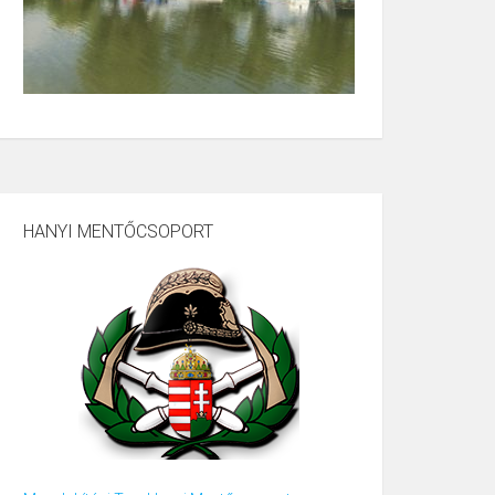
HANYI MENTŐCSOPORT