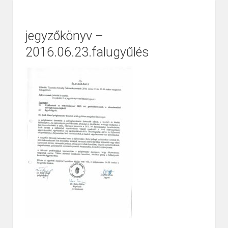
jegyzőkönyv –
2016.06.23.falugyűlés