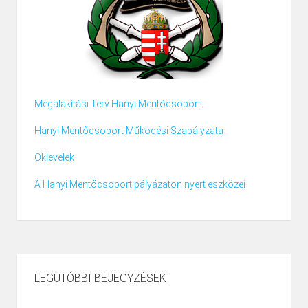
Megalakítási Terv Hanyi Mentőcsoport
Hanyi Mentőcsoport Működési Szabályzata
Oklevelek
A Hanyi Mentőcsoport pályázaton nyert eszközei
LEGUTÓBBI BEJEGYZÉSEK