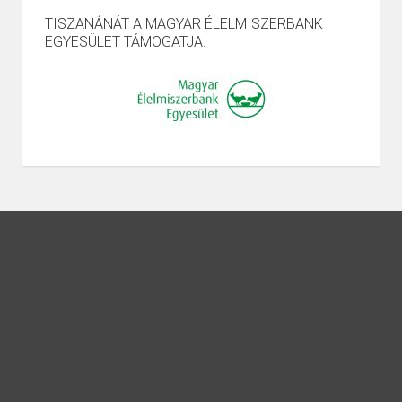
TISZANÁNÁT A MAGYAR ÉLELMISZERBANK
EGYESÜLET TÁMOGATJA.