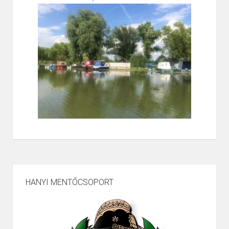
HANYI MENTŐCSOPORT