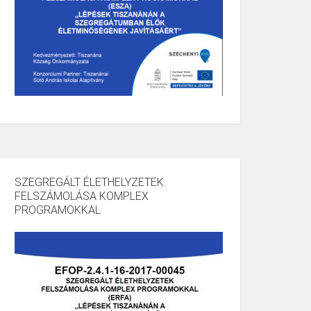
SZEGREGÁLT ÉLETHELYZETEK
FELSZÁMOLÁSA KOMPLEX
PROGRAMOKKAL