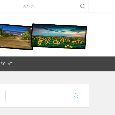
CSOLAT