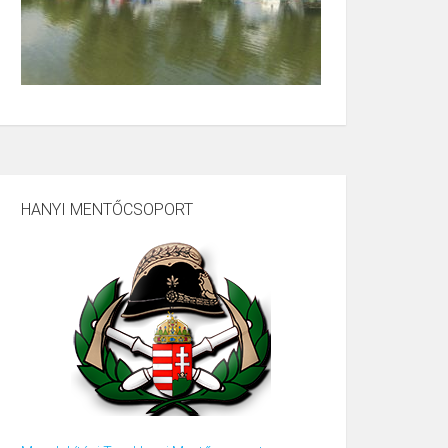
HANYI MENTŐCSOPORT