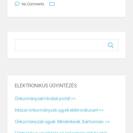
No Comments
ELEKTRONIKUS ÜGYINTÉZÉS
Önkormányzati Hivatali portál >>
Intézze önkormányzati ügyeit elektronikusan! >>
Önkormányzati ügyek. Mindenkinek. Bárhonnan. >>