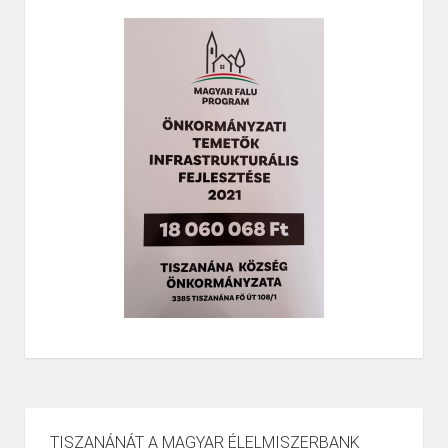
TISZANÁNÁT A MAGYAR ÉLELMISZERBANK