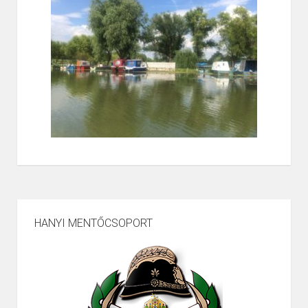
HANYI MENTŐCSOPORT