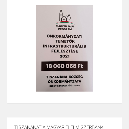
TISZANÁNÁT A MAGYAR ÉLELMISZERBANK