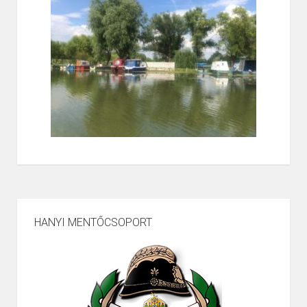
HANYI MENTŐCSOPORT