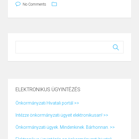
No Comments
ELEKTRONIKUS ÜGYINTÉZÉS
Önkormányzati Hivatali portál >>
Intézze önkormányzati ügyeit elektronikusan! >>
Önkormányzati ügyek. Mindenkinek. Bárhonnan. >>