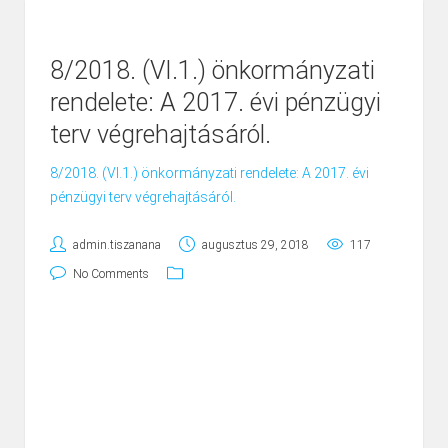
8/2018. (VI.1.) önkormányzati
rendelete: A 2017. évi pénzügyi
terv végrehajtásáról.
8/2018. (VI.1.) önkormányzati rendelete: A 2017. évi
pénzügyi terv végrehajtásáról.
admin.tiszanana
augusztus 29, 2018
117
No Comments