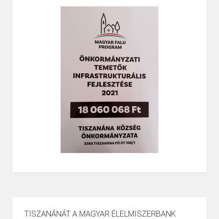
TISZANÁNÁT A MAGYAR ÉLELMISZERBANK