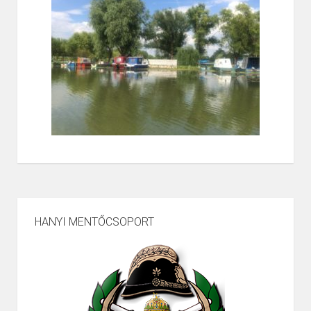
HANYI MENTŐCSOPORT