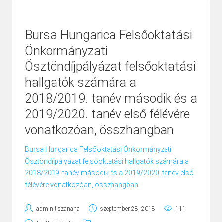
Bursa Hungarica Felsőoktatási
Önkormányzati
Ösztöndíjpályázat felsőoktatási
hallgatók számára a
2018/2019. tanév második és a
2019/2020. tanév első félévére
vonatkozóan, összhangban
Bursa Hungarica Felsőoktatási Önkormányzati
Ösztöndíjpályázat felsőoktatási hallgatók számára a
2018/2019. tanév második és a 2019/2020. tanév első
félévére vonatkozóan, összhangban
admin.tiszanana
szeptember 28, 2018
111