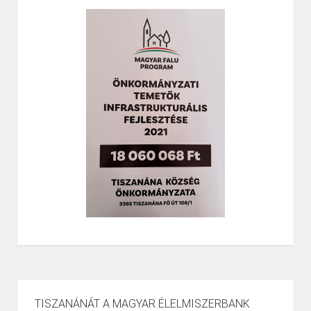
TISZANÁNÁT A MAGYAR ÉLELMISZERBANK