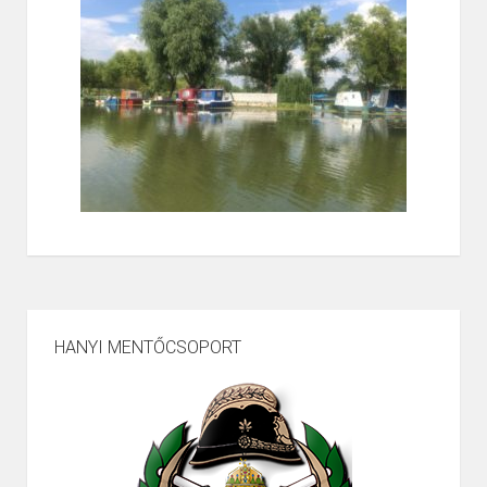
HANYI MENTŐCSOPORT