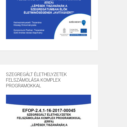
SZEGREGÁLT ÉLETHELYZETEK
FELSZÁMOLÁSA KOMPLEX
PROGRAMOKKAL