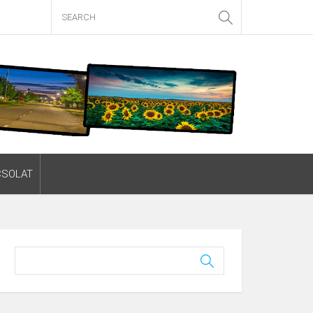
CSOLAT