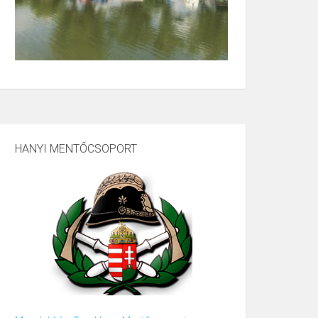
HANYI MENTŐCSOPORT