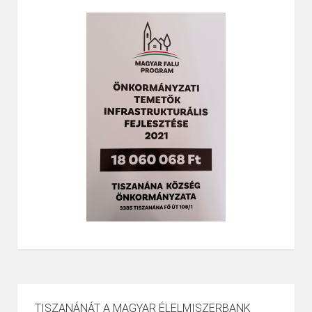
TISZANÁNÁT A MAGYAR ÉLELMISZERBANK