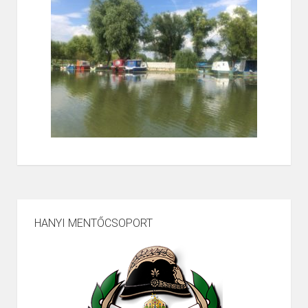
HANYI MENTŐCSOPORT