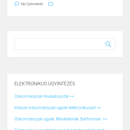
No Comments
ELEKTRONIKUS ÜGYINTÉZÉS
Önkormányzati Hivatali portál >>
Intézze önkormányzati ügyeit elektronikusan! >>
Önkormányzati ügyek. Mindenkinek. Bárhonnan. >>