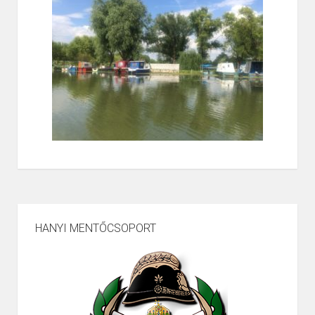
HANYI MENTŐCSOPORT