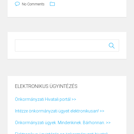
No Comments
ELEKTRONIKUS ÜGYINTÉZÉS
Önkormányzati Hivatali portál >>
Intézze önkormányzati ügyeit elektronikusan! >>
Önkormányzati ügyek. Mindenkinek. Bárhonnan. >>