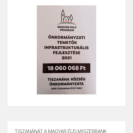
TISZANÁNÁT A MAGYAR ÉLELMISZERBANK